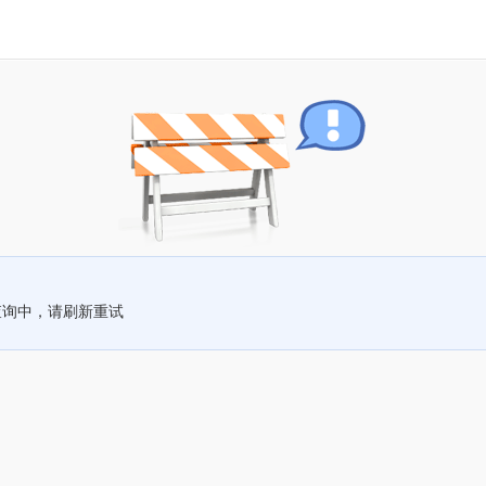
查询中，请刷新重试