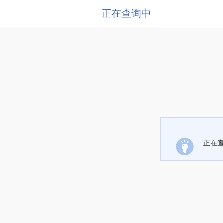
正在查询中
正在